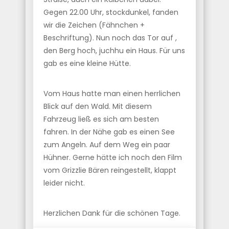
Gegen 22.00 Uhr, stockdunkel, fanden
wir die Zeichen (Fähnchen +
Beschriftung). Nun noch das Tor auf ,
den Berg hoch, juchhu ein Haus. Für uns
gab es eine kleine Hütte.
Vom Haus hatte man einen herrlichen
Blick auf den Wald. Mit diesem
Fahrzeug ließ es sich am besten
fahren. In der Nähe gab es einen See
zum Angeln. Auf dem Weg ein paar
Hühner. Gerne hätte ich noch den Film
vom Grizzlie Bären reingestellt, klappt
leider nicht.
Herzlichen Dank für die schönen Tage.