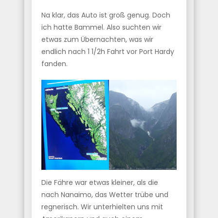
Na klar, das Auto ist groß genug. Doch
ich hatte Bammel. Also suchten wir
etwas zum Übernachten, was wir
endlich nach 1 1/2h Fahrt vor Port Hardy
fanden.
Die Fähre war etwas kleiner, als die
nach Nanaimo, das Wetter trübe und
regnerisch. Wir unterhielten uns mit