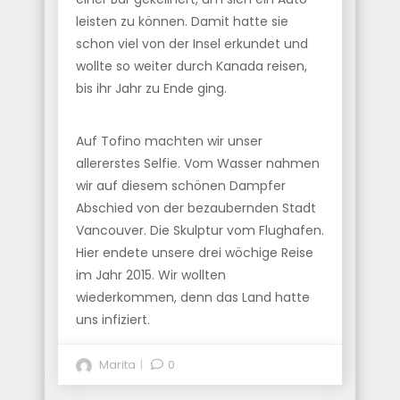
leisten zu können. Damit hatte sie
schon viel von der Insel erkundet und
wollte so weiter durch Kanada reisen,
bis ihr Jahr zu Ende ging.
Auf Tofino machten wir unser
allererstes Selfie. Vom Wasser nahmen
wir auf diesem schönen Dampfer
Abschied von der bezaubernden Stadt
Vancouver. Die Skulptur vom Flughafen.
Hier endete unsere drei wöchige Reise
im Jahr 2015. Wir wollten
wiederkommen, denn das Land hatte
uns infiziert.
Marita
0