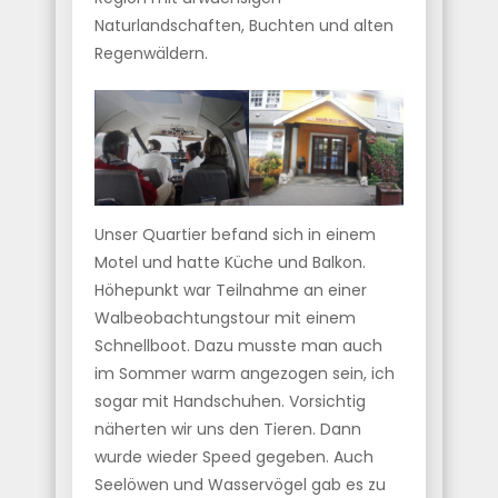
Naturlandschaften, Buchten und alten
Regenwäldern.
Unser Quartier befand sich in einem
Motel und hatte Küche und Balkon.
Höhepunkt war Teilnahme an einer
Walbeobachtungstour mit einem
Schnellboot. Dazu musste man auch
im Sommer warm angezogen sein, ich
sogar mit Handschuhen. Vorsichtig
näherten wir uns den Tieren. Dann
wurde wieder Speed gegeben. Auch
Seelöwen und Wasservögel gab es zu