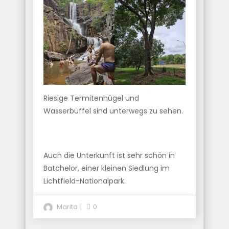
Riesige Termitenhügel und
Wasserbüffel sind unterwegs zu sehen.
Auch die Unterkunft ist sehr schön in
Batchelor, einer kleinen Siedlung im
Lichtfield-Nationalpark.
Marita
0