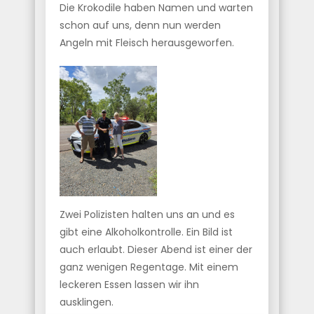
Die Krokodile haben Namen und warten
schon auf uns, denn nun werden
Angeln mit Fleisch herausgeworfen.
Zwei Polizisten halten uns an und es
gibt eine Alkoholkontrolle. Ein Bild ist
auch erlaubt. Dieser Abend ist einer der
ganz wenigen Regentage. Mit einem
leckeren Essen lassen wir ihn
ausklingen.