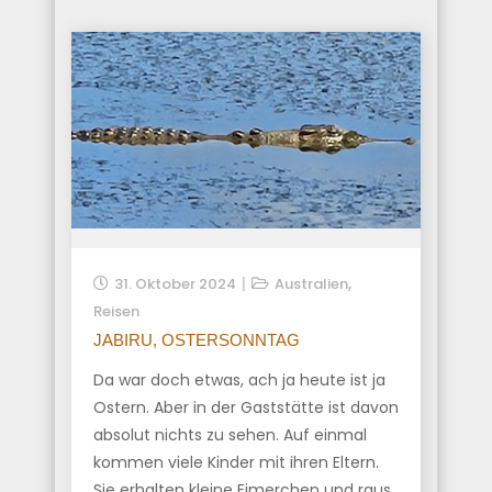
,
31. Oktober 2024
Australien
Reisen
JABIRU, OSTERSONNTAG
Da war doch etwas, ach ja heute ist ja
Ostern. Aber in der Gaststätte ist davon
absolut nichts zu sehen. Auf einmal
kommen viele Kinder mit ihren Eltern.
Sie erhalten kleine Eimerchen und raus