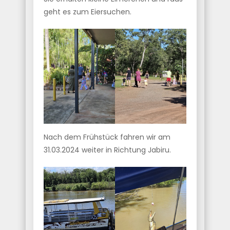
geht es zum Eiersuchen.
Nach dem Frühstück fahren wir am
31.03.2024 weiter in Richtung Jabiru.