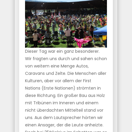
Dieser Tag war ein ganz besonderer.
Wir fragten uns durch und sahen schon
von weitem eine Menge Autos,
Caravans und Zelte. Die Menschen aller
Kulturen, aber vor allem der First
Nations (Erste Nationen) strömten in
diese Richtung. Ein großer Bau aus Holz
mit Tribünen im Inneren und einem
nicht überdachten Mittelteil stand vor
uns. Aus dem Lautsprecher hörten wir
einen Ansager, der die Leute anheizte.