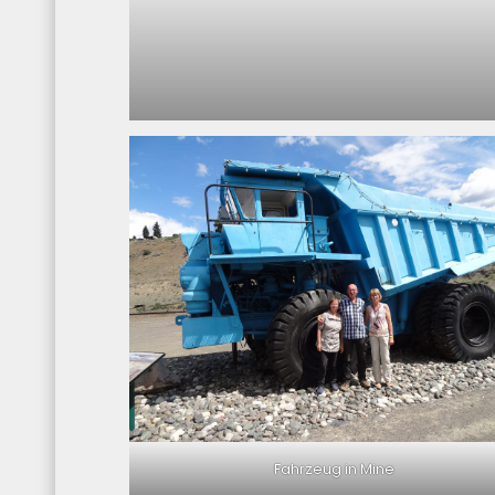
Fahrzeug in Mine