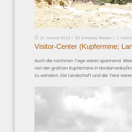
,
21. Januar 2023
Kanada
Reisen
Visito
Visitor-Center (Kupfermine; Lan
Auch die nächsten Tage waren spannend. Alles,
von der größten Kupfermine in Nordamerika/Ka
zu wandern. Die Landschaft und die Tiere ware