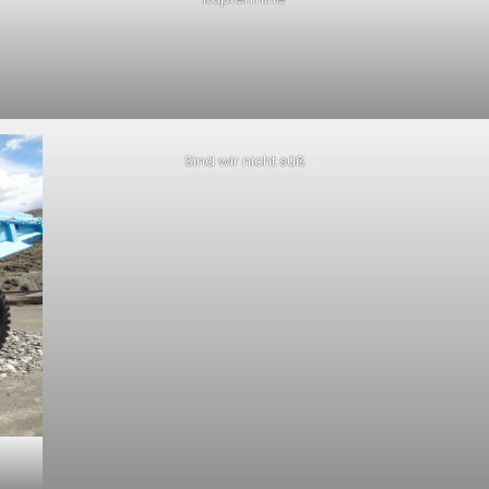
Sind wir nicht süß