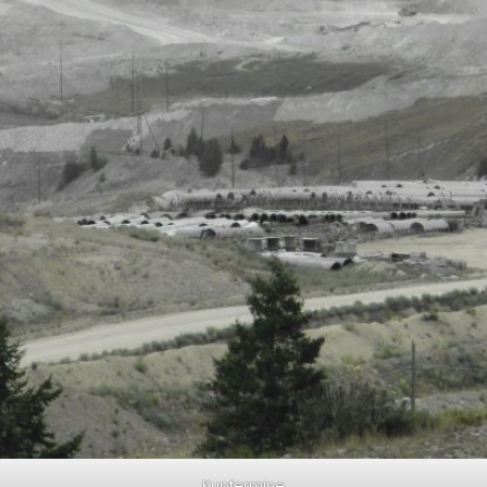
Kupfermine