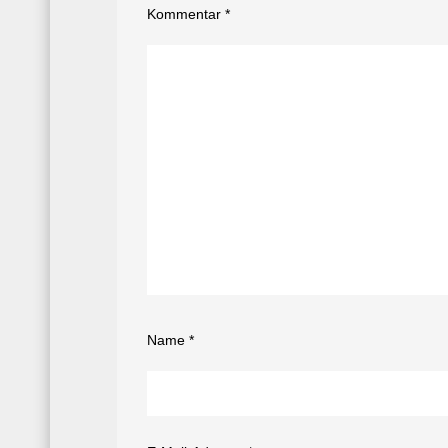
Kommentar
*
Name
*