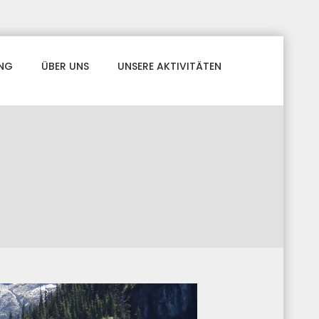
NG
ÜBER UNS
UNSERE AKTIVITÄTEN