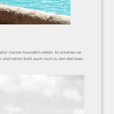
or-Center freundlich erklärt. So erfuhren wir
 und hatten Kraft auch noch zu den drei Seen