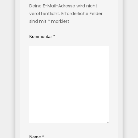
Deine E-Mail-Adresse wird nicht
veröffentlicht.
Erforderliche Felder
sind mit
*
markiert
Kommentar
*
Name
*