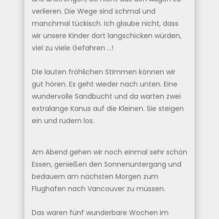
verlieren. Die Wege sind schmal und
manchmal tückisch. Ich glaube nicht, dass
wir unsere Kinder dort langschicken würden,
viel zu viele Gefahren …!
Die lauten fröhlichen Stimmen können wir
gut hören. Es geht wieder nach unten. Eine
wundervolle Sandbucht und da warten zwei
extralange Kanus auf die Kleinen. Sie steigen
ein und rudern los.
Am Abend gehen wir noch einmal sehr schön
Essen, genießen den Sonnenuntergang und
bedauern am nächsten Morgen zum
Flughafen nach Vancouver zu müssen.
Das waren fünf wunderbare Wochen im