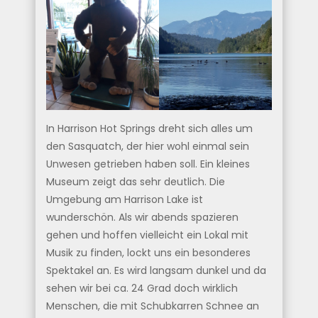
In Harrison Hot Springs dreht sich alles um
den Sasquatch, der hier wohl einmal sein
Unwesen getrieben haben soll. Ein kleines
Museum zeigt das sehr deutlich. Die
Umgebung am Harrison Lake ist
wunderschön. Als wir abends spazieren
gehen und hoffen vielleicht ein Lokal mit
Musik zu finden, lockt uns ein besonderes
Spektakel an. Es wird langsam dunkel und da
sehen wir bei ca. 24 Grad doch wirklich
Menschen, die mit Schubkarren Schnee an