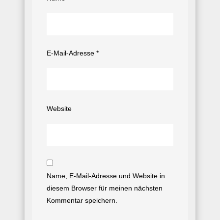
E-Mail-Adresse
*
Website
Name, E-Mail-Adresse und Website in
diesem Browser für meinen nächsten
Kommentar speichern.