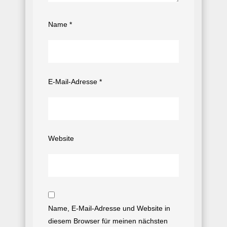
Name
*
E-Mail-Adresse
*
Website
Name, E-Mail-Adresse und Website in
diesem Browser für meinen nächsten