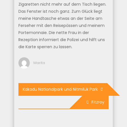
Zigaretten nicht mehr auf dem Tisch liegen.
Das Fenster ist noch ganz. Zum Glück liegt
meine Handtasche etwas an der Seite am
Ferseher mit den Reisepässen und meinem
Portemonnaie. Die nette Frau in der
Rezeption informiert die Polizei und hilft uns
die Karte sperren zu lassen.
Marita
Beitragsnavigation
Kakadu Nationalpark und Nitmiluk Park
Fitzroy