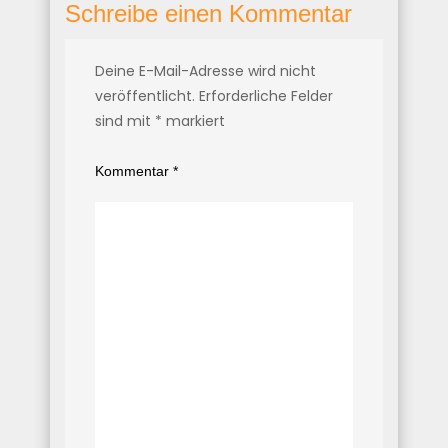
Schreibe einen Kommentar
Deine E-Mail-Adresse wird nicht
veröffentlicht.
Erforderliche Felder
sind mit
*
markiert
Kommentar
*