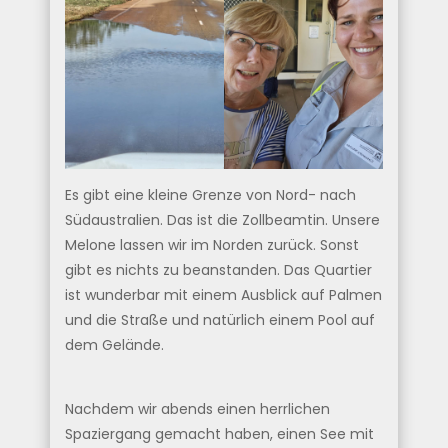
Es gibt eine kleine Grenze von Nord- nach
Südaustralien. Das ist die Zollbeamtin. Unsere
Melone lassen wir im Norden zurück. Sonst
gibt es nichts zu beanstanden. Das Quartier
ist wunderbar mit einem Ausblick auf Palmen
und die Straße und natürlich einem Pool auf
dem Gelände.
Nachdem wir abends einen herrlichen
Spaziergang gemacht haben, einen See mit