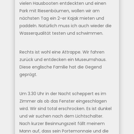
vielen Hausbooten entdeckten und einen
Park mit Riesenbäumen, wollen wir am
nächsten Tag ein 2-er Kajak mieten und
paddeln. Natürlich muss ich auch wieder die
Wasserqualität testen und schwimmen.
Rechts ist wohl eine Attrappe. Wir fahren
zurück und entdecken ein Museumshaus.
Diese englische Familie hat die Gegend
geprägt.
Um 3.30 Uhr in der Nacht scheppert es im
Zimmer als ob das Fenster eingeschlagen
wird. Wir sind total erschrocken. Es ist dunkel
und wir suchen nach dem Lichtschalter.
Nach kurzer Besinnungszeit fällt meinem
Mann auf, dass sein Portemonnaie und die