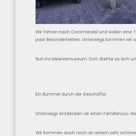
Wir fahren nach Coromandel und wollen eine 
paar Besonderheiten. Unterwegs kommen wir au
Nun ins Meeresmuseum. Dort drehte es sich um K
Ein Bummel durch die Geschäfte.
Unterwegs entdecken wir einen Familienzoo. Rie
Wir kommen auch noch an einem sehr schönen Pa