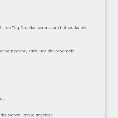
ächsten Tag. Das Meeresmuseum hat wieder ein
er Neuseeland, Tahiti und die Cookinseln.
of.
 deutschen Familie angelegt.