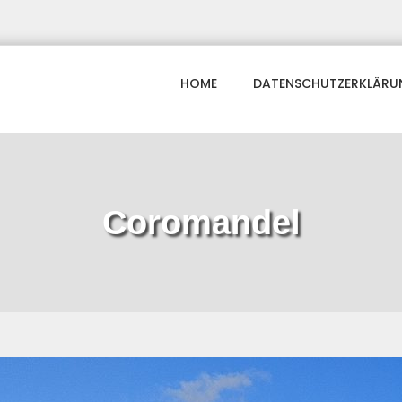
HOME
DATENSCHUTZERKLÄRU
Coromandel