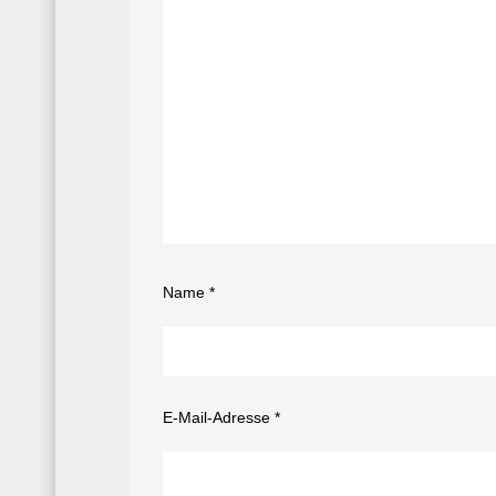
Name
*
E-Mail-Adresse
*