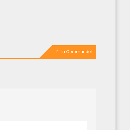
In Coromandel