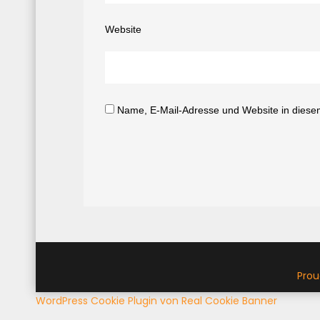
Website
Name, E-Mail-Adresse und Website in diese
Prou
WordPress Cookie Plugin von Real Cookie Banner