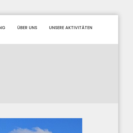
NG
ÜBER UNS
UNSERE AKTIVITÄTEN