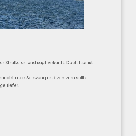
r Straße an und sagt Ankunft. Doch hier ist
 braucht man Schwung und von vorn sollte
e tiefer.